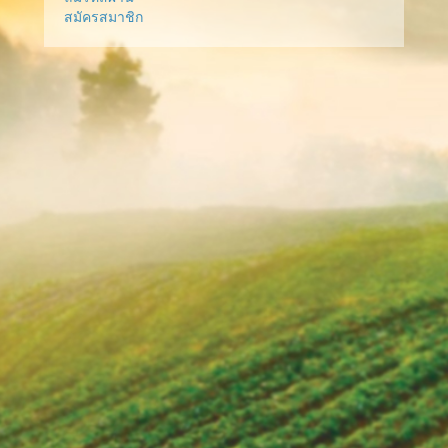
สมัครสมาชิก